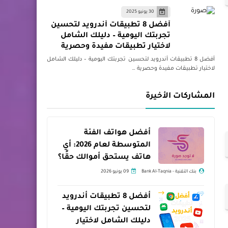
30 يونيو 2025
أفضل 8 تطبيقات أندرويد لتحسين
تجربتك اليومية – دليلك الشامل
لاختيار تطبيقات مفيدة وحصرية
أفضل 8 تطبيقات أندرويد لتحسين تجربتك اليومية – دليلك الشامل
لاختيار تطبيقات مفيدة وحصرية …
المشاركات الأخيرة
أفضل هواتف الفئة
المتوسطة لعام 2026: أي
هاتف يستحق أموالك حقًا؟
بنك التقنية - Bank Al-Taqnia
09 يونيو 2026
أفضل 8 تطبيقات أندرويد
لتحسين تجربتك اليومية –
دليلك الشامل لاختيار