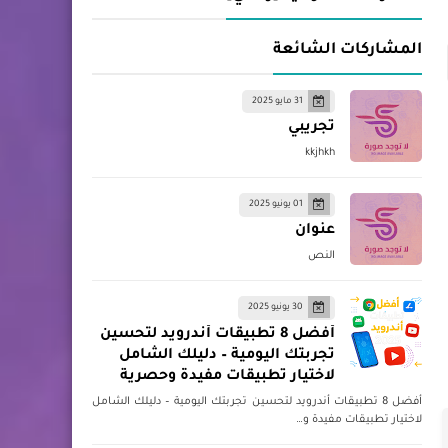
المشاركات الشائعة
31 مايو 2025
تجريبي
kkjhkh
01 يونيو 2025
عنوان
النص
30 يونيو 2025
أفضل 8 تطبيقات أندرويد لتحسين
تجربتك اليومية – دليلك الشامل
لاختيار تطبيقات مفيدة وحصرية
أفضل 8 تطبيقات أندرويد لتحسين تجربتك اليومية – دليلك الشامل
لاختيار تطبيقات مفيدة و…