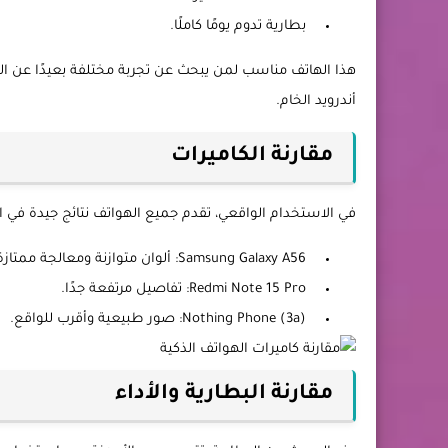
بطارية تدوم يومًا كاملًا.
هذا الهاتف مناسب لمن يبحث عن تجربة مختلفة بعيدًا عن التص
أندرويد الخام.
مقارنة الكاميرات
في الاستخدام الواقعي، تقدم جميع الهواتف نتائج جيدة في ال
Samsung Galaxy A56: ألوان متوازنة ومعالجة ممتازة.
Redmi Note 15 Pro: تفاصيل مرتفعة جدًا.
Nothing Phone (3a): صور طبيعية وأقرب للواقع.
مقارنة البطارية والأداء