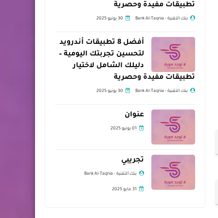
تطبيقات مفيدة وحصرية
بنك التقنية - Bank Al-Taqnia
30 يونيو 2025
أفضل 8 تطبيقات أندرويد
لتحسين تجربتك اليومية –
دليلك الشامل لاختيار
تطبيقات مفيدة وحصرية
بنك التقنية - Bank Al-Taqnia
30 يونيو 2025
عنوان
01 يونيو 2025
تجريبي
بنك التقنية - Bank Al-Taqnia
31 مايو 2025