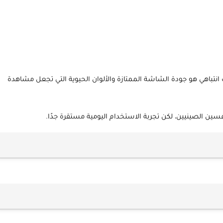
لفئة. ما لفت انتباهي هو جودة الشاشة الممتازة والألوان الحيوية التي تجعل مشاهدة
ن الصينيين، لكن تجربة الاستخدام اليومية مستقرة جدًا.