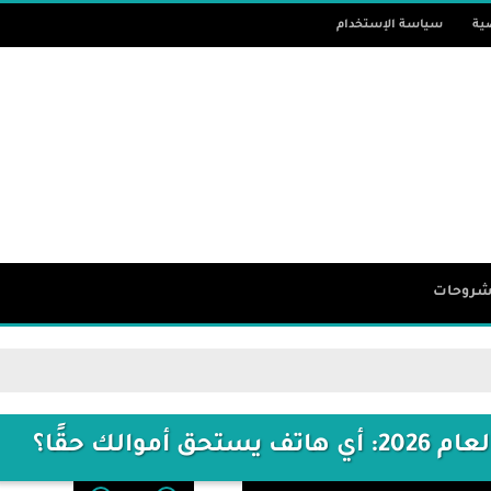
ية
سياسة الإستخدام
روحات
الك حقًا؟