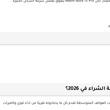
عة الشحن الكبيرة.
راء في 2026؟
ت الهواتف المتوسطة تقدم كل ما يحتاجونه تقريبًا من أداء قوي وكاميرات