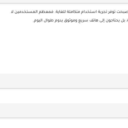
 أصبحت توفر تجربة استخدام متكاملة للغاية. فمعظم المستخدمين لا
ة، بل يحتاجون إلى هاتف سريع وموثوق يدوم طوال اليوم.